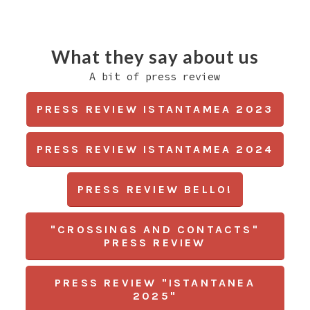
What they say about us
A bit of press review
PRESS REVIEW ISTANTAMEA 2023
PRESS REVIEW ISTANTAMEA 2024
PRESS REVIEW BELLO!
"CROSSINGS AND CONTACTS"
PRESS REVIEW
PRESS REVIEW "ISTANTANEA
2025"