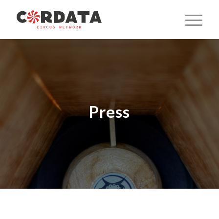
Press