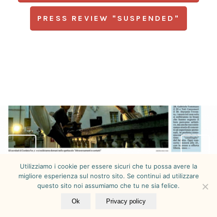
PRESS REVIEW "SUSPENDED"
Next
Utilizziamo i cookie per essere sicuri che tu possa avere la
migliore esperienza sul nostro sito. Se continui ad utilizzare
questo sito noi assumiamo che tu ne sia felice.
Ok
Privacy policy
© Copyright - Cordata FOR |
Trasparenza