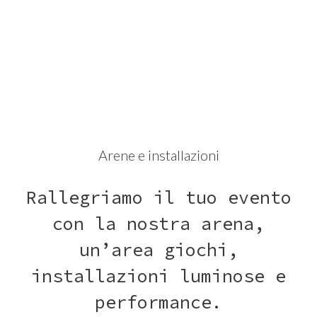
Arene e installazioni
Rallegriamo il tuo evento
con la nostra arena,
un’area giochi,
installazioni luminose e
performance.