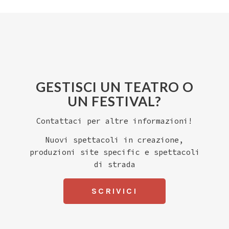
GESTISCI UN TEATRO O
UN FESTIVAL?
Contattaci per altre informazioni!
Nuovi spettacoli in creazione,
produzioni site specific e spettacoli
di strada
SCRIVICI