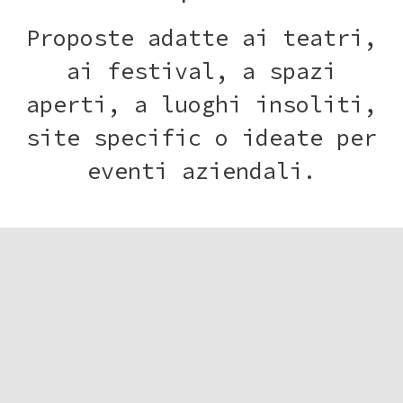
Proposte adatte ai teatri,
ai festival, a spazi
aperti, a luoghi insoliti,
site specific o ideate per
eventi aziendali.