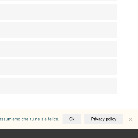
 assumiamo che tu ne sia felice.
Ok
Privacy policy