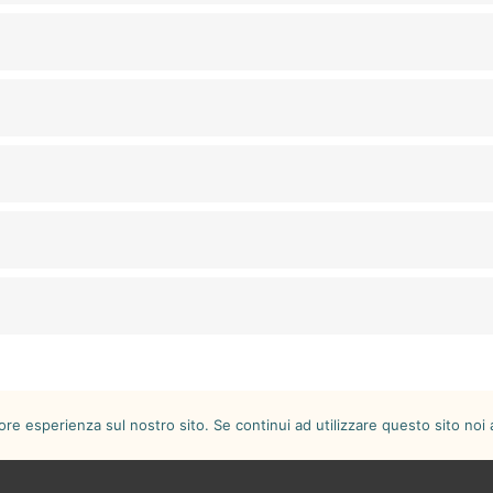
iore esperienza sul nostro sito. Se continui ad utilizzare questo sito noi