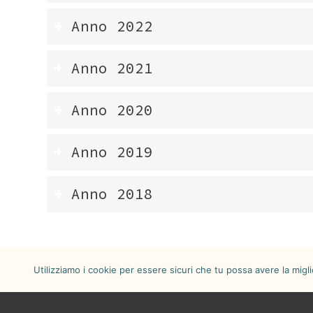
Anno 2022
Anno 2021
Anno 2020
Anno 2019
Anno 2018
Utilizziamo i cookie per essere sicuri che tu possa avere la migl