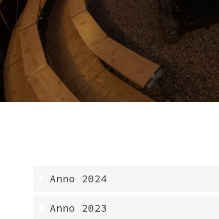
Anno 2024
Anno 2023