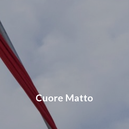
Cuore Matto