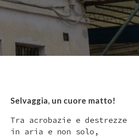
Selvaggia, un cuore matto!
Tra acrobazie e destrezze
in aria e non solo,