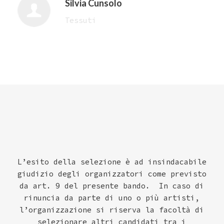
Silvia Cunsolo
Tessuti
L’esito della selezione è ad insindacabile
giudizio degli organizzatori come previsto
da art. 9 del presente bando.
In caso di
rinuncia da parte di uno o più artisti,
l’organizzazione si riserva la facoltà di
selezionare altri candidati tra i