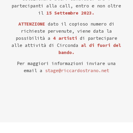
partecipanti alla call, entro e non oltre
il
15 Settembre 2023.
ATTENZIONE
dato il copioso numero di
richieste pervenute, viene data la
possibilità a
4 artisti
di partecipare
alle attività di Circonda
al di fuori del
bando.
Per maggiori informazioni inviare una
email a
stage@riccardostrano.net