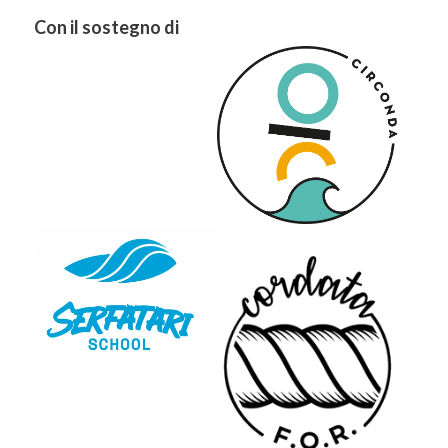
Con il sostegno di