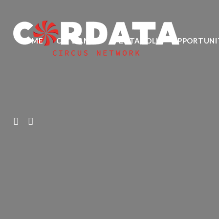
HOME
CHI SIAMO
SPETTACOLI
OPPORTUNI