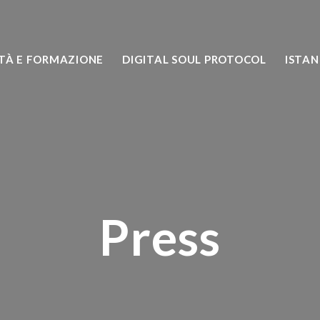
TÀ E FORMAZIONE
DIGITAL SOUL PROTOCOL
ISTA
Press