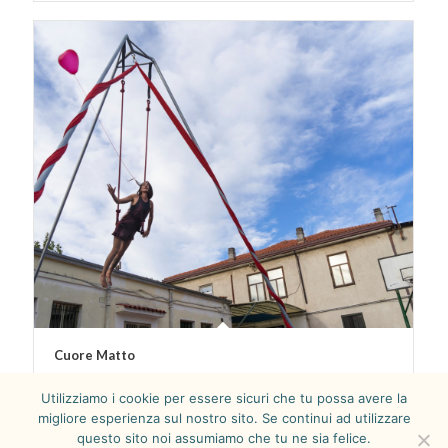
Cuore Matto
Utilizziamo i cookie per essere sicuri che tu possa avere la
migliore esperienza sul nostro sito. Se continui ad utilizzare
questo sito noi assumiamo che tu ne sia felice.