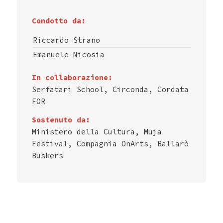
Condotto da:
Riccardo Strano
Emanuele Nicosia
In collaborazione:
Serfatari School, Circonda, Cordata
FOR
Sostenuto da:
Ministero della Cultura, Muja
Festival, Compagnia OnArts, Ballarò
Buskers