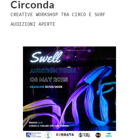
Circonda
CREATIVE WORKSHOP TRA CIRCO E SURF
AUDIZIONI APERTE