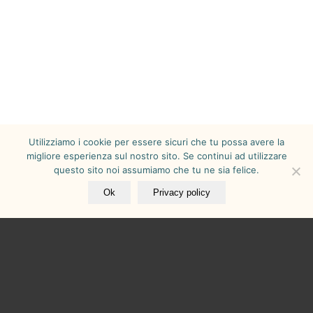
Utilizziamo i cookie per essere sicuri che tu possa avere la
migliore esperienza sul nostro sito. Se continui ad utilizzare
questo sito noi assumiamo che tu ne sia felice.
Ok
Privacy policy