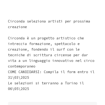
Circonda seleziona artisti per prossima
creazione
Circonda è un progetto artistico che
intreccia formazione, spettacolo e
creazione, fondendo il surf con le
tecniche di scrittura circense per dar
vita a un linguaggio innovativo nel circo
contemporaneo
COME CANDIDARSI: Compila il form entro il
31\03\2025
Le selezioni si terranno a Torino il
06\05\2025