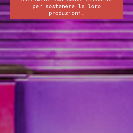
per sostenere le loro
produzioni.