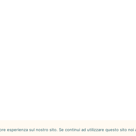
iore esperienza sul nostro sito. Se continui ad utilizzare questo sito noi