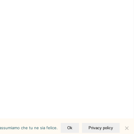
 assumiamo che tu ne sia felice.
Ok
Privacy policy