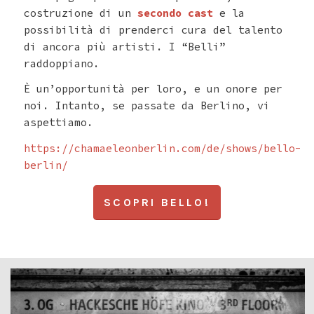
costruzione di un
secondo cast
e la
possibilità di prenderci cura del talento
di ancora più artisti. I “Belli”
raddoppiano.
È un’opportunità per loro, e un onore per
noi. Intanto, se passate da Berlino, vi
aspettiamo.
https://chamaeleonberlin.com/de/shows/bello-
berlin/
SCOPRI BELLO!