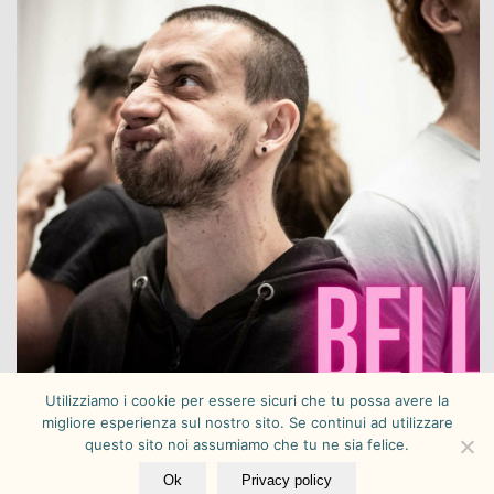
Utilizziamo i cookie per essere sicuri che tu possa avere la
migliore esperienza sul nostro sito. Se continui ad utilizzare
questo sito noi assumiamo che tu ne sia felice.
Ok
Privacy policy
© Copyright - Cordata FOR |
Trasparenza