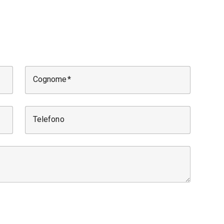
Cognome
Telefono