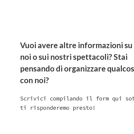
Vuoi avere altre informazioni su 
noi o sui nostri spettacoli? Stai
pensando di organizzare qualco
con noi?
Scrivici compilando il form qui so
ti risponderemo presto!