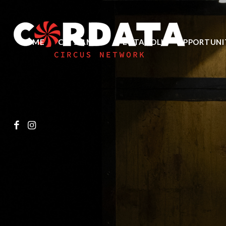
HOME
CHI SIAMO
SPETTACOLI
OPPORTUNI