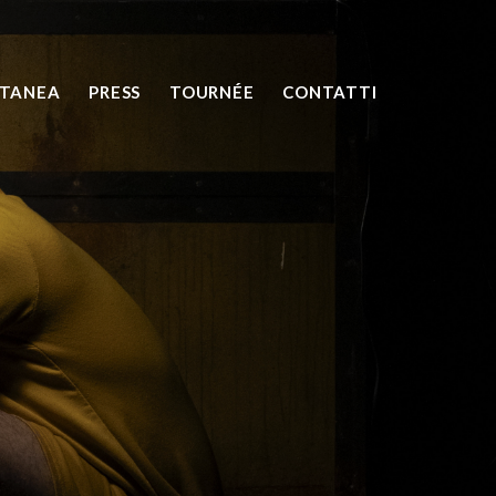
NTANEA
PRESS
TOURNÉE
CONTATTI
e