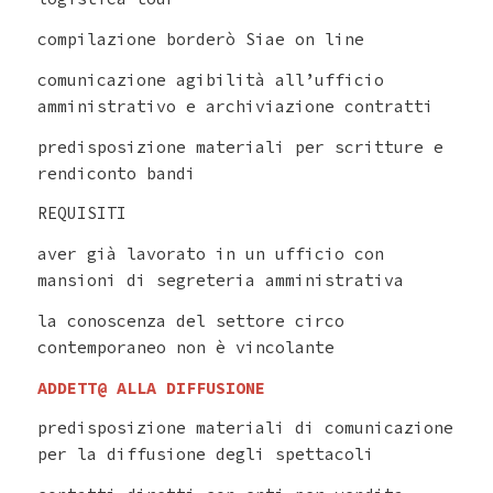
compilazione borderò Siae on line
comunicazione agibilità all’ufficio
amministrativo e archiviazione contratti
predisposizione materiali per scritture e
rendiconto bandi
REQUISITI
aver già lavorato in un ufficio con
mansioni di segreteria amministrativa
la conoscenza del settore circo
contemporaneo non è vincolante
ADDETT@ ALLA DIFFUSIONE
predisposizione materiali di comunicazione
per la diffusione degli spettacoli